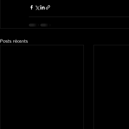
Posts récents