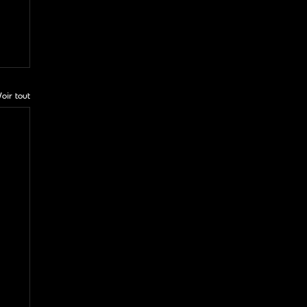
Voir tout