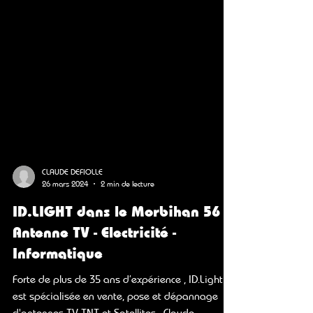
CLAUDE DEFIOLLE
26 mars 2024
2 min de lecture
ID.LIGHT dans le Morbihan 56 -
Antenne TV - Electricité -