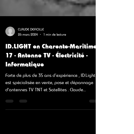
CLAUDE DEFIOLLE
26 mars 2024
1 min de lecture
ID.LIGHT en Charente-Maritime
17 - Antenne TV - Électricité -
Informatique
Forte de plus de 35 ans d’expérience , ID.Light
est spécialisée en vente, pose et dépannage
d'antennes TV TNT et Satellites . Claude...