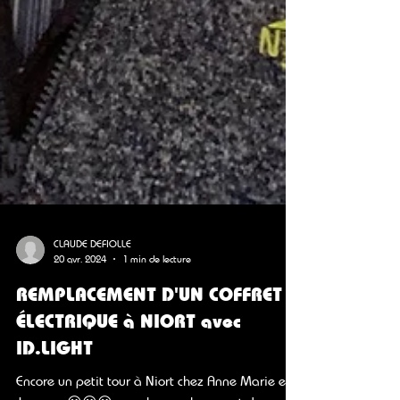
CLAUDE DEFIOLLE
20 avr. 2024
1 min de lecture
REMPLACEMENT D'UN COFFRET
ÉLECTRIQUE à NIORT avec