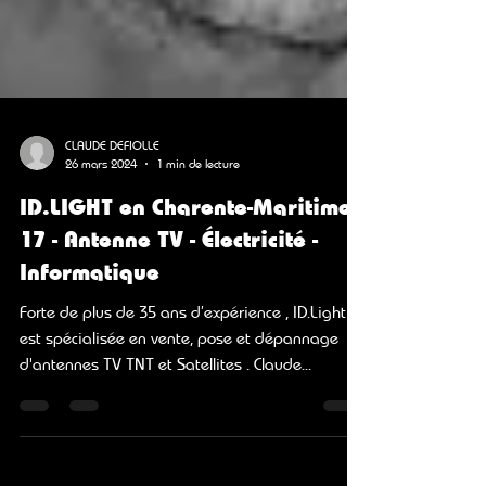
CLAUDE DEFIOLLE
26 mars 2024
1 min de lecture
ID.LIGHT en Charente-Maritime
17 - Antenne TV - Électricité -
Informatique
Forte de plus de 35 ans d’expérience , ID.Light