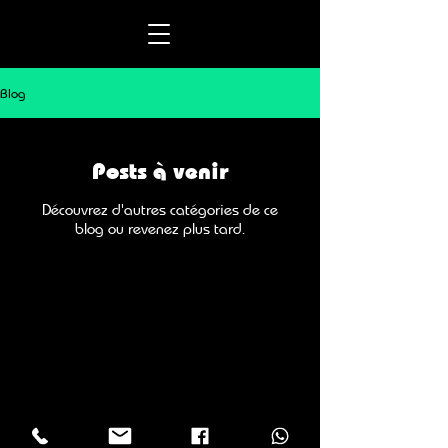
Blog
Posts à venir
Découvrez d'autres catégories de ce
blog ou revenez plus tard.