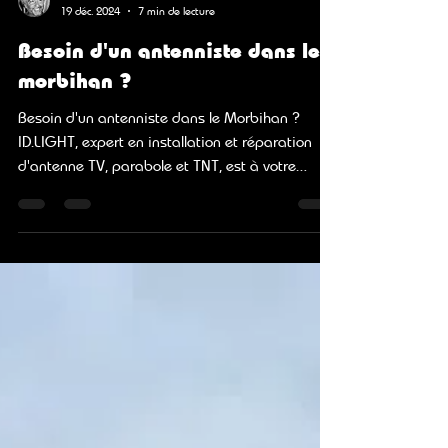
Claude Defiolle
19 déc. 2024
7 min de lecture
Besoin d'un antenniste dans le
morbihan ?
Besoin d'un antenniste dans le Morbihan ?
ID.LIGHT, expert en installation et réparation
d'antenne TV, parabole et TNT, est à votre
service.