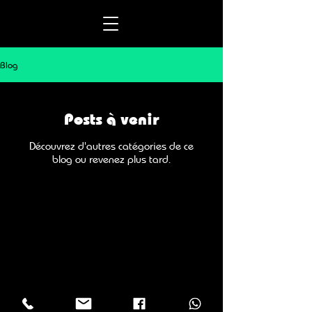
Blog
Posts à venir
Découvrez d'autres catégories de ce
blog ou revenez plus tard.